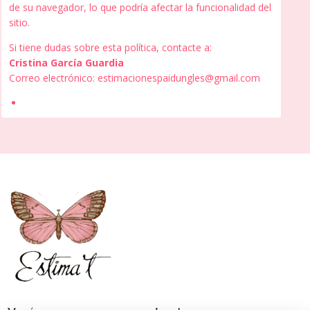
de su navegador, lo que podría afectar la funcionalidad del
sitio.
Si tiene dudas sobre esta política, contacte a:
Cristina García Guardia
Correo electrónico:
estimacionespaidungles@gmail.com