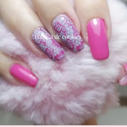
Política de cookies