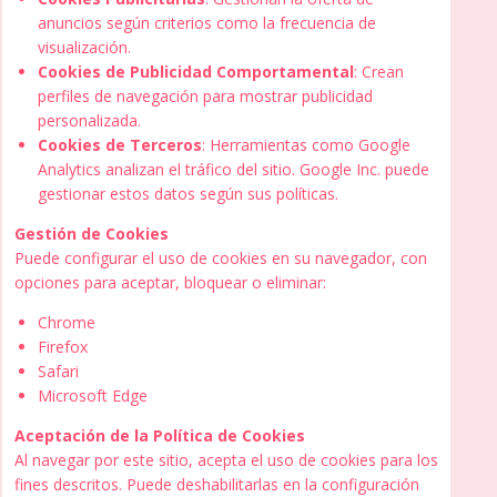
anuncios según criterios como la frecuencia de
visualización.
Cookies de Publicidad Comportamental
: Crean
perfiles de navegación para mostrar publicidad
personalizada.
Cookies de Terceros
: Herramientas como Google
Analytics analizan el tráfico del sitio. Google Inc. puede
gestionar estos datos según sus políticas.
Gestión de Cookies
Puede configurar el uso de cookies en su navegador, con
opciones para aceptar, bloquear o eliminar:
Chrome
Firefox
Safari
Microsoft Edge
Aceptación de la Política de Cookies
Al navegar por este sitio, acepta el uso de cookies para los
fines descritos. Puede deshabilitarlas en la configuración