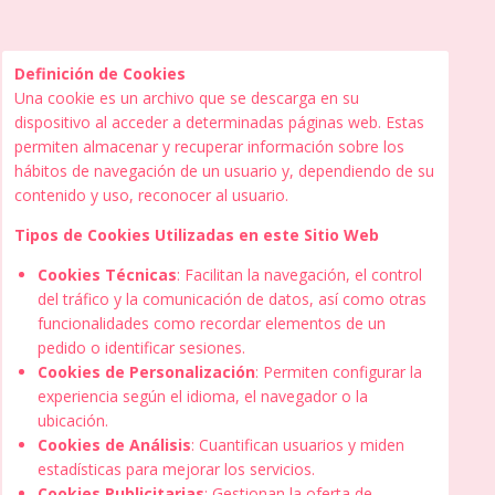
Definición de Cookies
Una cookie es un archivo que se descarga en su
dispositivo al acceder a determinadas páginas web. Estas
permiten almacenar y recuperar información sobre los
hábitos de navegación de un usuario y, dependiendo de su
contenido y uso, reconocer al usuario.
Tipos de Cookies Utilizadas en este Sitio Web
Cookies Técnicas
: Facilitan la navegación, el control
del tráfico y la comunicación de datos, así como otras
funcionalidades como recordar elementos de un
pedido o identificar sesiones.
Cookies de Personalización
: Permiten configurar la
experiencia según el idioma, el navegador o la
ubicación.
Cookies de Análisis
: Cuantifican usuarios y miden
estadísticas para mejorar los servicios.
Cookies Publicitarias
: Gestionan la oferta de