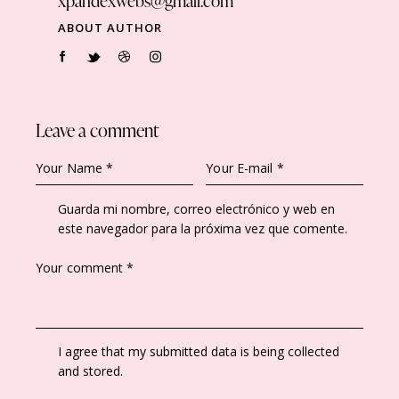
xpandexwebs@gmail.com
ABOUT AUTHOR
Leave a comment
Guarda mi nombre, correo electrónico y web en
este navegador para la próxima vez que comente.
I agree that my submitted data is being collected
and stored.